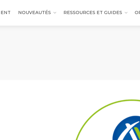
MENT
NOUVEAUTÉS
RESSOURCES ET GUIDES
O