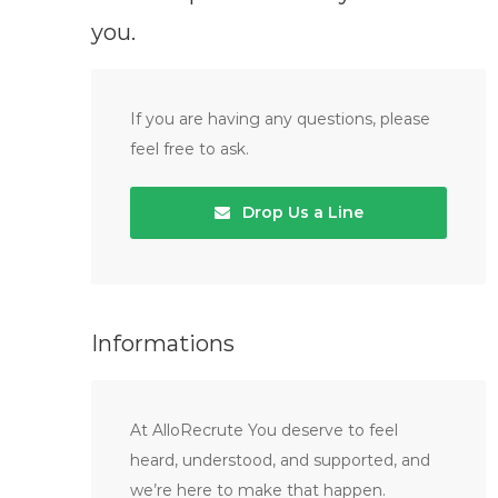
you.
If you are having any questions, please
feel free to ask.
Drop Us a Line
Informations
At AlloRecrute You deserve to feel
heard, understood, and supported, and
we’re here to make that happen.