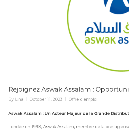
Rejoignez Aswak Assalam : Opportunit
By
Lina
October 11, 2023
Offre d'emploi
Aswak Assalam : Un Acteur Majeur de la Grande Distribu
Fondée en 1998, Aswak Assalam, membre de la prestigieuse