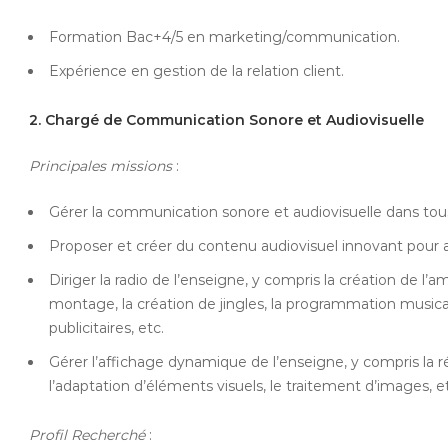
Formation Bac+4/5 en marketing/communication.
Expérience en gestion de la relation client.
2. Chargé de Communication Sonore et Audiovisuelle
Principales missions
:
Gérer la communication sonore et audiovisuelle dans tou
Proposer et créer du contenu audiovisuel innovant pour a
Diriger la radio de l’enseigne, y compris la création de l’
montage, la création de jingles, la programmation musica
publicitaires, etc.
Gérer l’affichage dynamique de l’enseigne, y compris la ré
l’adaptation d’éléments visuels, le traitement d’images, e
Profil Recherché
: