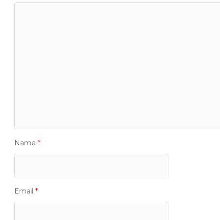
Name
*
Email
*