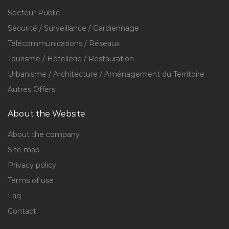
Secteur Public
Sécurité / Surveillance / Gardiennage
Télécommunications / Réseaux
Tourisme / Hôtellerie / Restauration
Urbanisme / Architecture / Aménagement du Territoire
Autres Offers
About the Website
About the company
Site map
Privacy policy
Terms of use
Faq
Contact