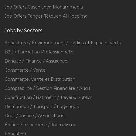
Job Offers Casablanca-Mohammedia
Job Offers Tanger-Tétouan-Al Hoceïma
Jobs by Sectors
Agriculture / Environnement / Jardins et Espaces Verts
B2B / Formation Professionnelle
Banque / Finance / Assurance
Commerce / Vente
Commerce, Vente et Distribution
Comptabilité / Gestion Financière / Audit
Construction / Bâtiment / Travaux Publics
Distribution / Transport / Logistique
Droit / Justice / Associations
Édition / Imprimerie / Journalisme
Education