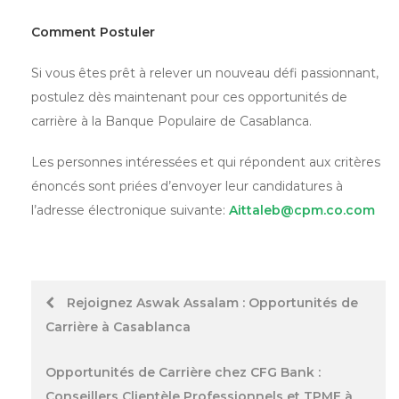
Comment Postuler
Si vous êtes prêt à relever un nouveau défi passionnant,
postulez dès maintenant pour ces opportunités de
carrière à la Banque Populaire de Casablanca.
Les personnes intéressées et qui répondent aux critères
énoncés sont priées d’envoyer leur candidatures à
l’adresse électronique suivante:
Aittaleb@cpm.co.com
Post
Rejoignez Aswak Assalam : Opportunités de
Carrière à Casablanca
navigation
Opportunités de Carrière chez CFG Bank :
Conseillers Clientèle Professionnels et TPME à