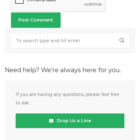
Need help? We’re always here for you.
If you are having any questions, please feel free
to ask.
Drop Us a Line