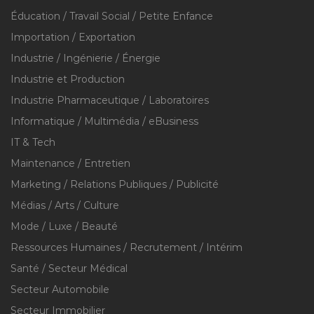
Éducation / Travail Social / Petite Enfance
Importation / Exportation
Industrie / Ingénierie / Énergie
Industrie et Production
Industrie Pharmaceutique / Laboratoires
Informatique / Multimédia / eBusiness
IT & Tech
Maintenance / Entretien
Marketing / Relations Publiques / Publicité
Médias / Arts / Culture
Mode / Luxe / Beauté
Ressources Humaines / Recrutement / Intérim
Santé / Secteur Médical
Secteur Automobile
Secteur Immobilier