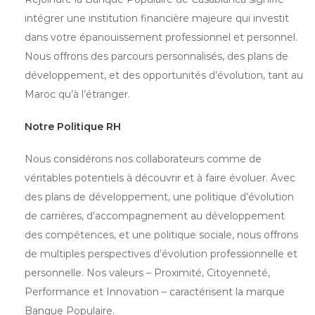
intégrer une institution financière majeure qui investit
dans votre épanouissement professionnel et personnel.
Nous offrons des parcours personnalisés, des plans de
développement, et des opportunités d’évolution, tant au
Maroc qu’à l’étranger.
Notre Politique RH
Nous considérons nos collaborateurs comme de
véritables potentiels à découvrir et à faire évoluer. Avec
des plans de développement, une politique d’évolution
de carrières, d’accompagnement au développement
des compétences, et une politique sociale, nous offrons
de multiples perspectives d’évolution professionnelle et
personnelle. Nos valeurs – Proximité, Citoyenneté,
Performance et Innovation – caractérisent la marque
Banque Populaire.