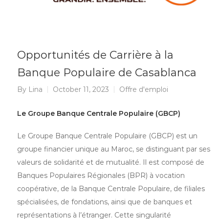
Opportunités de Carrière à la
Banque Populaire de Casablanca
By
Lina
October 11, 2023
Offre d'emploi
Le Groupe Banque Centrale Populaire (GBCP)
Le Groupe Banque Centrale Populaire (GBCP) est un
groupe financier unique au Maroc, se distinguant par ses
valeurs de solidarité et de mutualité. Il est composé de
Banques Populaires Régionales (BPR) à vocation
coopérative, de la Banque Centrale Populaire, de filiales
spécialisées, de fondations, ainsi que de banques et
représentations à l’étranger. Cette singularité