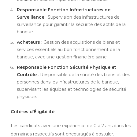
Responsable Fonction Infrastructures de
Surveillance
: Supervision des infrastructures de
surveillance pour garantir la sécurité des actifs de la
banque.
Acheteurs
: Gestion des acquisitions de biens et
services essentiels au bon fonctionnement de la
banque, avec une gestion financière saine.
Responsable Fonction Sécurité Physique et
Contrôle
: Responsable de la sûreté des biens et des
personnes dans les infrastructures de la banque,
supervisant les équipes et technologies de sécurité
physique.
Critères d’Éligibilité
Les candidats avec une expérience de 0 à 2 ans dans les
domaines respectifs sont encouragés à postuler.