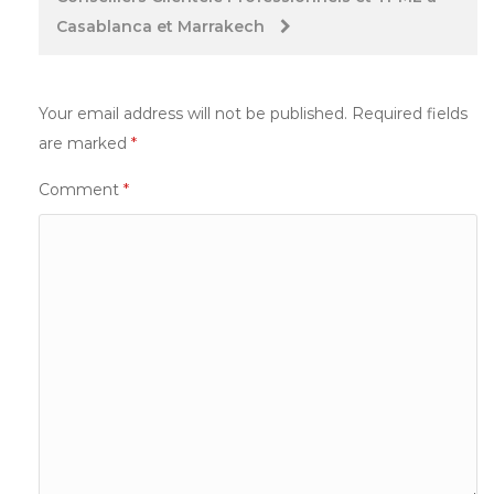
Casablanca et Marrakech
Your email address will not be published.
Required fields
are marked
*
Comment
*