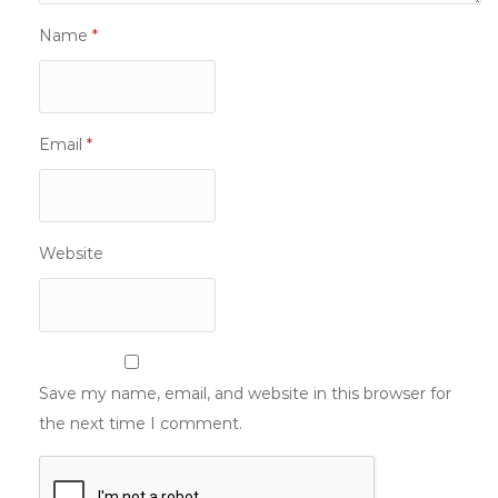
Name
*
Email
*
Website
Save my name, email, and website in this browser for
the next time I comment.