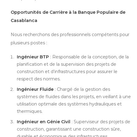
Opportunités de Carrière à la Banque Populaire de
Casablanca
Nous recherchons des professionnels compétents pour
plusieurs postes :
Ingénieur BTP
: Responsable de la conception, de la
planification et de la supervision des projets de
construction et d’infrastructures pour assurer le
respect des normes.
Ingénieur Fluide
: Chargé de la gestion des
systèmes de fluides dans les projets, en veillant à une
utilisation optimale des systèmes hydrauliques et
thermiques.
Ingénieur en Génie Civil
: Superviseur des projets de
construction, garantissant une construction sûre,
durable et économique des infrastructures.