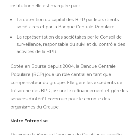
institutionnelle est marquée par :
La détention du capital des BPR par leurs clients
sociétaires et par la Banque Centrale Populaire.
La représentation des sociétaires par le Conseil de
surveillance, responsable du suivi et du contrôle des
activités de la BPR.
Cotée en Bourse depuis 2004, la Banque Centrale
Populaire (BCP) joue un rôle central en tant que
compensateur du groupe. Elle gère les excédents de
trésorerie des BPR, assure le refinancement et gère les
services d’intérêt commun pour le compte des
organismes du Groupe.
Notre Entreprise
Rejoindre la Banque Populaire de Casablanca signifie