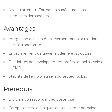
Niveau attendu : Formation supérieure dans les
spécialités demandées
Avantages
Intégration dans un établissement public à mission
sociale importante
Environnement de travail moderne et structuré
Possibilités de développement professionnel au sein de
la CMR
Stabilité de l’emploi au sein du secteur public
Prérequis
Diplôme correspondant au poste visé
Compétences techniques en lien avec le domaine