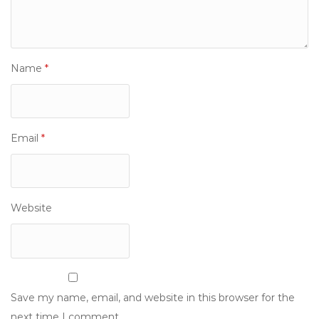
Name
*
Email
*
Website
Save my name, email, and website in this browser for the
next time I comment.