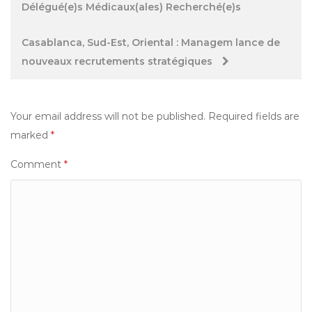
Délégué(e)s Médicaux(ales) Recherché(e)s
navigation
Casablanca, Sud-Est, Oriental : Managem lance de
nouveaux recrutements stratégiques
Your email address will not be published.
Required fields are
marked
*
Comment
*