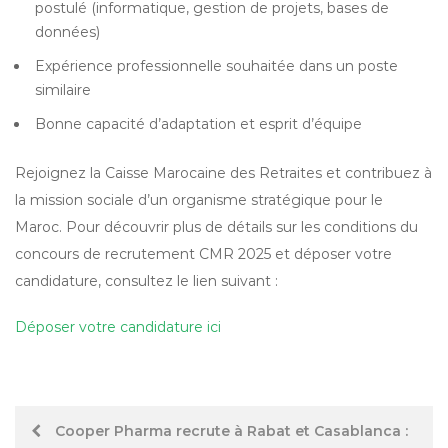
postulé (informatique, gestion de projets, bases de
données)
Expérience professionnelle souhaitée dans un poste
similaire
Bonne capacité d’adaptation et esprit d’équipe
Rejoignez la Caisse Marocaine des Retraites et contribuez à
la mission sociale d’un organisme stratégique pour le
Maroc. Pour découvrir plus de détails sur les conditions du
concours de recrutement CMR 2025 et déposer votre
candidature, consultez le lien suivant :
Déposer votre candidature ici
Post
Cooper Pharma recrute à Rabat et Casablanca :