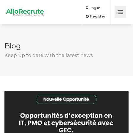
Log In
Register
Blog
Keep up to date with the latest news