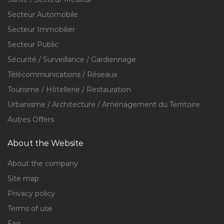
Secteur Automobile
Secteur Immobilier
Secteur Public
Sécurité / Surveillance / Gardiennage
Télécommunications / Réseaux
Tourisme / Hôtellerie / Restauration
Urbanisme / Architecture / Aménagement du Territoire
Autres Offers
About the Website
About the company
Site map
Privacy policy
Terms of use
Faq