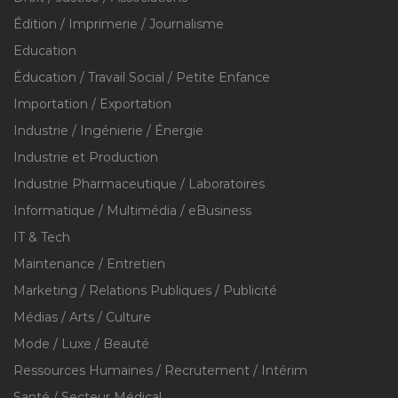
Édition / Imprimerie / Journalisme
Education
Éducation / Travail Social / Petite Enfance
Importation / Exportation
Industrie / Ingénierie / Énergie
Industrie et Production
Industrie Pharmaceutique / Laboratoires
Informatique / Multimédia / eBusiness
IT & Tech
Maintenance / Entretien
Marketing / Relations Publiques / Publicité
Médias / Arts / Culture
Mode / Luxe / Beauté
Ressources Humaines / Recrutement / Intérim
Santé / Secteur Médical