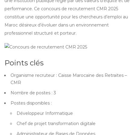
une institution publique régie par des valeurs d’équité et de
performance. Ce concours de recrutement CMR 2025
constitue une opportunité pour les chercheurs d’emploi au
Maroc désireux d’évoluer dans un environnement
professionnel structuré et porteur.
Points clés
Organisme recruteur : Caisse Marocaine des Retraites –
CMR
Nombre de postes : 3
Postes disponibles :
Développeur Informatique
Chef de projet transformation digitale
Administrateur de Bases de Données