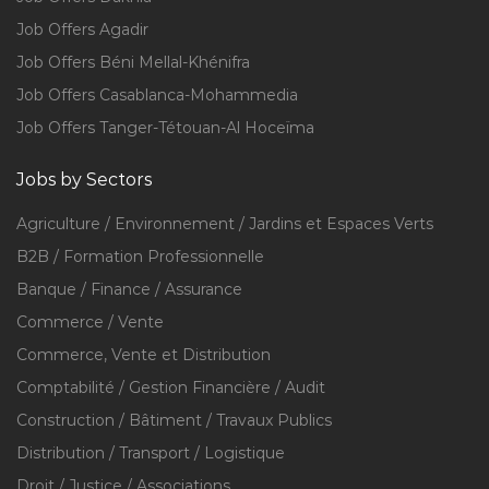
Job Offers Agadir
Job Offers Béni Mellal-Khénifra
Job Offers Casablanca-Mohammedia
Job Offers Tanger-Tétouan-Al Hoceïma
Jobs by Sectors
Agriculture / Environnement / Jardins et Espaces Verts
B2B / Formation Professionnelle
Banque / Finance / Assurance
Commerce / Vente
Commerce, Vente et Distribution
Comptabilité / Gestion Financière / Audit
Construction / Bâtiment / Travaux Publics
Distribution / Transport / Logistique
Droit / Justice / Associations