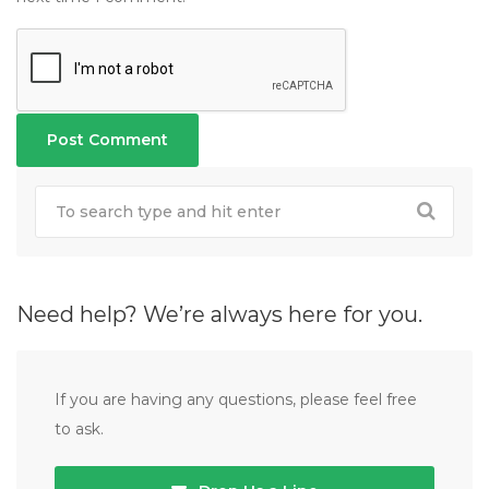
Need help? We’re always here for you.
If you are having any questions, please feel free
to ask.