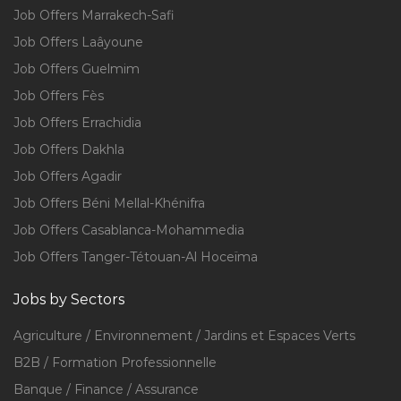
Job Offers Marrakech-Safi
Job Offers Laâyoune
Job Offers Guelmim
Job Offers Fès
Job Offers Errachidia
Job Offers Dakhla
Job Offers Agadir
Job Offers Béni Mellal-Khénifra
Job Offers Casablanca-Mohammedia
Job Offers Tanger-Tétouan-Al Hoceïma
Jobs by Sectors
Agriculture / Environnement / Jardins et Espaces Verts
B2B / Formation Professionnelle
Banque / Finance / Assurance