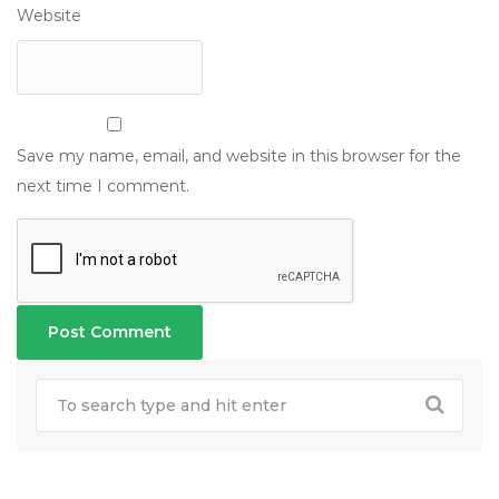
Website
Save my name, email, and website in this browser for the
next time I comment.