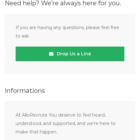
Need help? We’re always here for you.
If you are having any questions, please feel free
to ask.
Drop Us a Line
Informations
At AlloRecrute You deserve to feel heard,
understood, and supported, and we’re here to
make that happen.