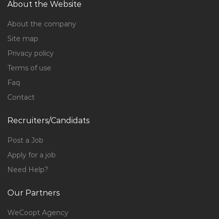
About the Website
About the company
Site map
Privacy policy
Terms of use
Faq
Contact
Recruiters/Candidats
Post a Job
Apply for a job
Need Help?
Our Partners
WeCoopt Agency