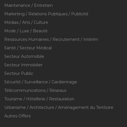
Maintenance / Entretien
Marketing / Relations Publiques / Publicité
Médias / Arts / Culture
Mode / Luxe / Beauté
Ressources Humaines / Recrutement / Intérim
Santé / Secteur Médical
Secteur Automobile
Secteur Immobilier
Secteur Public
Sécurité / Surveillance / Gardiennage
Télécommunications / Réseaux
Tourisme / Hôtellerie / Restauration
Urbanisme / Architecture / Aménagement du Territoire
Autres Offers