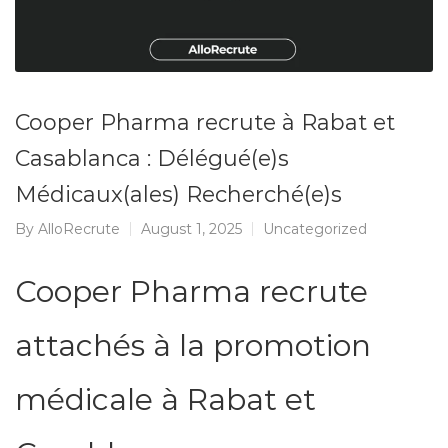
Cooper Pharma recrute à Rabat et
Casablanca : Délégué(e)s
Médicaux(ales) Recherché(e)s
By
AlloRecrute
August 1, 2025
Uncategorized
Cooper Pharma recrute
attachés à la promotion
médicale à Rabat et