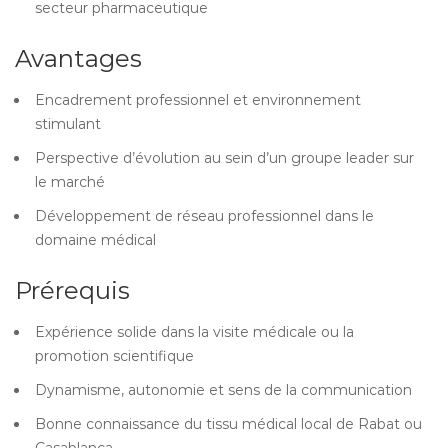
secteur pharmaceutique
Avantages
Encadrement professionnel et environnement
stimulant
Perspective d’évolution au sein d’un groupe leader sur
le marché
Développement de réseau professionnel dans le
domaine médical
Prérequis
Expérience solide dans la visite médicale ou la
promotion scientifique
Dynamisme, autonomie et sens de la communication
Bonne connaissance du tissu médical local de Rabat ou