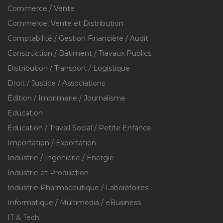
Commerce / Vente
Commerce, Vente et Distribution
Comptabilité / Gestion Financière / Audit
Construction / Bâtiment / Travaux Publics
Distribution / Transport / Logistique
Droit / Justice / Associations
Édition / Imprimerie / Journalisme
Education
Éducation / Travail Social / Petite Enfance
Importation / Exportation
Industrie / Ingénierie / Énergie
Industrie et Production
Industrie Pharmaceutique / Laboratoires
Informatique / Multimédia / eBusiness
IT & Tech