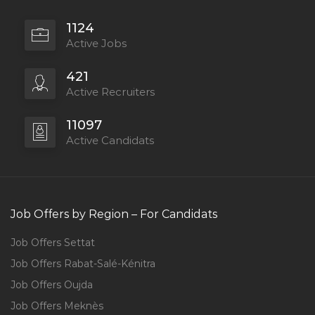
1124
Active Jobs
421
Active Recruiters
11097
Active Candidats
Job Offers by Region – For Candidats
Job Offers Settat
Job Offers Rabat-Salé-Kénitra
Job Offers Oujda
Job Offers Meknès