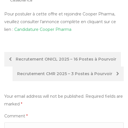
Casablanca
Pour postuler à cette offre et rejoindre Cooper Pharma,
veuillez consulter l’annonce complète en cliquant sur ce
lien :
Candidature Cooper Pharma
Post
Recrutement ONICL 2025 – 16 Postes à Pourvoir
navigation
Recrutement CMR 2025 – 3 Postes à Pourvoir
Your email address will not be published.
Required fields are
marked
*
Comment
*