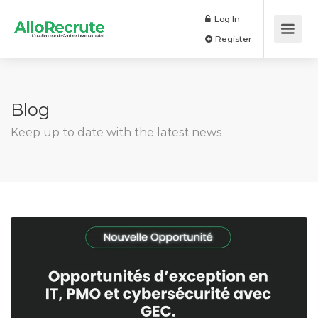
Log In
Register
Blog
Keep up to date with the latest news