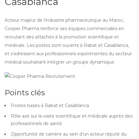
Casablanca
Acteur majeur de l’industrie pharmaceutique au Maroc,
Cooper Pharma renforce ses équipes commerciales en
recrutant des attachés à la promotion scientifique et
médicale. Les postes sont ouverts à Rabat et Casablanca,
et s’adressent aux professionnels expérimentés du secteur
médical souhaitant intégrer un groupe dynamique.
Points clés
Postes basés à Rabat et Casablanca
Rôle axé sur la visite scientifique et médicale auprès des
professionnels de santé
Opportunité de carrière au sein d’un acteur réputé du