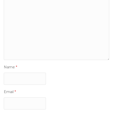
Name
*
Email
*