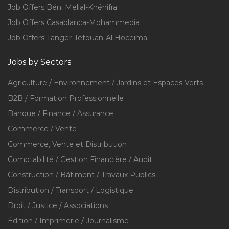
Job Offers Béni Mellal-Khénifra
Job Offers Casablanca-Mohammedia
Job Offers Tanger-Tétouan-Al Hoceïma
Jobs by Sectors
Agriculture / Environnement / Jardins et Espaces Verts
B2B / Formation Professionnelle
Banque / Finance / Assurance
Commerce / Vente
Commerce, Vente et Distribution
Comptabilité / Gestion Financière / Audit
Construction / Bâtiment / Travaux Publics
Distribution / Transport / Logistique
Droit / Justice / Associations
Édition / Imprimerie / Journalisme