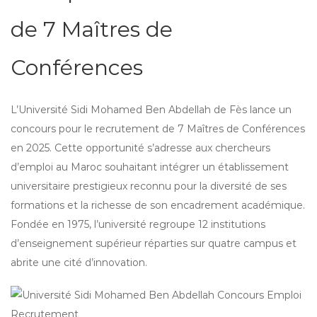
de 7 Maîtres de
Conférences
L’Université Sidi Mohamed Ben Abdellah de Fès lance un
concours pour le recrutement de 7 Maîtres de Conférences
en 2025. Cette opportunité s’adresse aux chercheurs
d’emploi au Maroc souhaitant intégrer un établissement
universitaire prestigieux reconnu pour la diversité de ses
formations et la richesse de son encadrement académique.
Fondée en 1975, l’université regroupe 12 institutions
d’enseignement supérieur réparties sur quatre campus et
abrite une cité d’innovation.