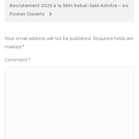
navigation
Recrutement 2025 à la SRM Rabat-Salé-Kénitra – 44
Postes Ouverts
Your email address will not be published.
Required fields are
marked
*
Comment
*