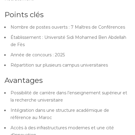
Points clés
Nombre de postes ouverts : 7 Maîtres de Conférences
Établissement : Université Sidi Mohamed Ben Abdellah
de Fès
Année de concours : 2025
Répartition sur plusieurs campus universitaires
Avantages
Possibilité de carrière dans l’enseignement supérieur et
la recherche universitaire
Intégration dans une structure académique de
référence au Maroc
Accès à des infrastructures modernes et une cité