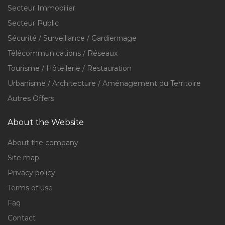
Secteur Immobilier
Secteur Public
Sécurité / Surveillance / Gardiennage
Télécommunications / Réseaux
Tourisme / Hôtellerie / Restauration
Urbanisme / Architecture / Aménagement du Territoire
Autres Offers
About the Website
About the company
Site map
Privacy policy
Terms of use
Faq
Contact