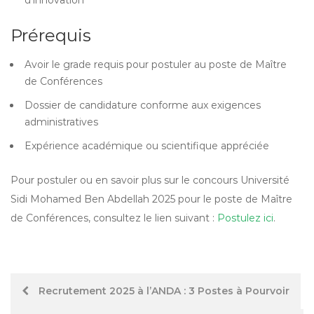
d’innovation
Prérequis
Avoir le grade requis pour postuler au poste de Maître
de Conférences
Dossier de candidature conforme aux exigences
administratives
Expérience académique ou scientifique appréciée
Pour postuler ou en savoir plus sur le concours Université
Sidi Mohamed Ben Abdellah 2025 pour le poste de Maître
de Conférences, consultez le lien suivant :
Postulez ici
.
Post
Recrutement 2025 à l’ANDA : 3 Postes à Pourvoir