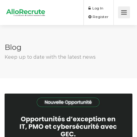
Log In
Register
Blog
Keep up to date with the latest news