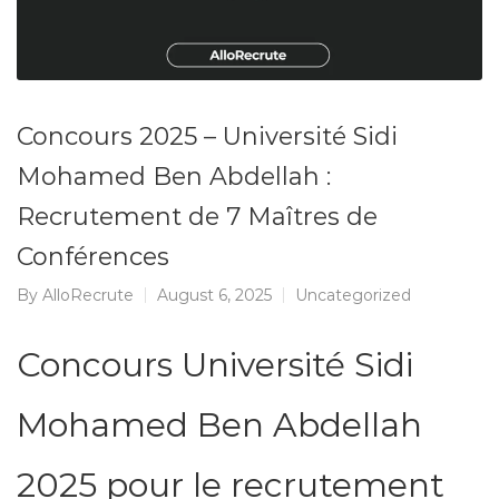
Concours 2025 – Université Sidi
Mohamed Ben Abdellah :
Recrutement de 7 Maîtres de
Conférences
By
AlloRecrute
August 6, 2025
Uncategorized
Concours Université Sidi
Mohamed Ben Abdellah
2025 pour le recrutement