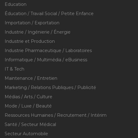
Education
Éducation / Travail Social / Petite Enfance
Importation / Exportation
Industrie / Ingénierie / Énergie
Industrie et Production
Industrie Pharmaceutique / Laboratoires
Informatique / Multimédia / eBusiness
IT & Tech
Maintenance / Entretien
Marketing / Relations Publiques / Publicité
Médias / Arts / Culture
Mode / Luxe / Beauté
Ressources Humaines / Recrutement / Intérim
Santé / Secteur Médical
Secteur Automobile