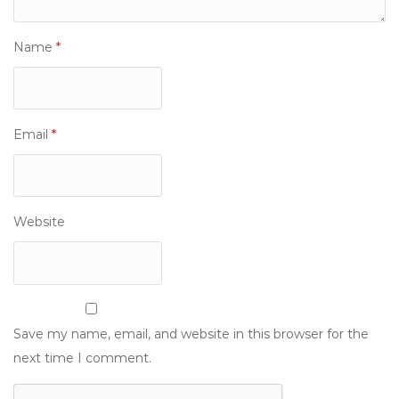
Name
*
Email
*
Website
Save my name, email, and website in this browser for the
next time I comment.