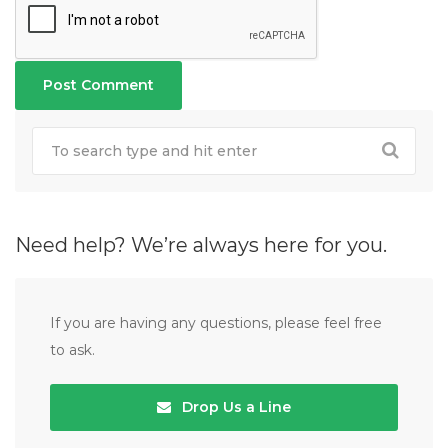
Need help? We’re always here for you.
If you are having any questions, please feel free
to ask.
Drop Us a Line