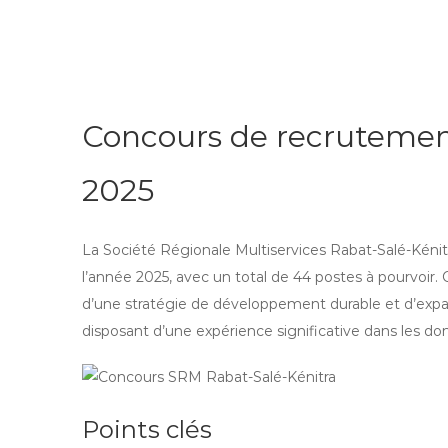
Concours de recrutemen
2025
La Société Régionale Multiservices Rabat-Salé-Kén
l’année 2025, avec un total de 44 postes à pourvoir. C
d’une stratégie de développement durable et d’expa
disposant d’une expérience significative dans les 
Points clés