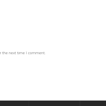
or the next time I comment.