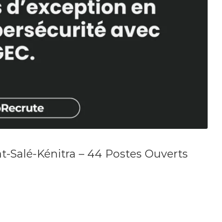
-Salé-Kénitra – 44 Postes Ouverts