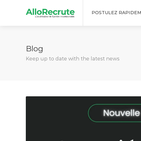
POSTULEZ RAPIDE
Blog
Keep up to date with the latest news