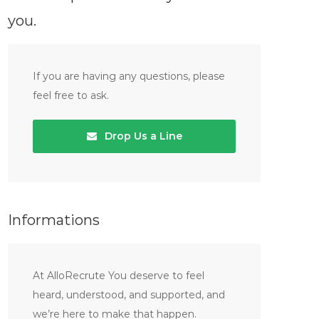
you.
If you are having any questions, please
feel free to ask.
Drop Us a Line
Informations
At AlloRecrute You deserve to feel
heard, understood, and supported, and
we’re here to make that happen.