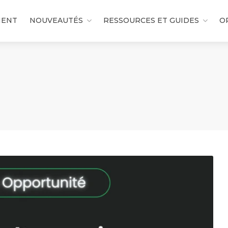
MENT
NOUVEAUTÉS
RESSOURCES ET GUIDES
O