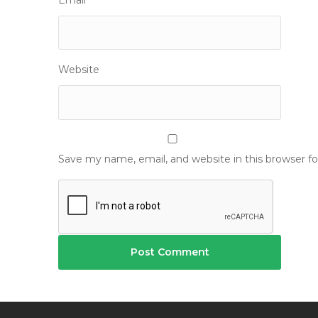
Website
Save my name, email, and website in this browser f